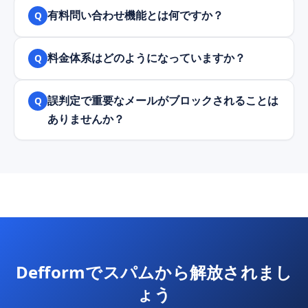
有料問い合わせ機能とは何ですか？
Q
料金体系はどのようになっていますか？
Q
誤判定で重要なメールがブロックされることは
Q
ありませんか？
Defformでスパムから解放されまし
ょう