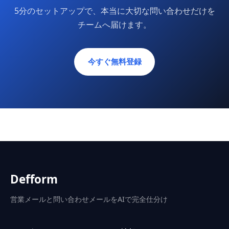
5分のセットアップで、本当に大切な問い合わせだけを
チームへ届けます。
今すぐ無料登録
Defform
営業メールと問い合わせメールをAIで完全仕分け