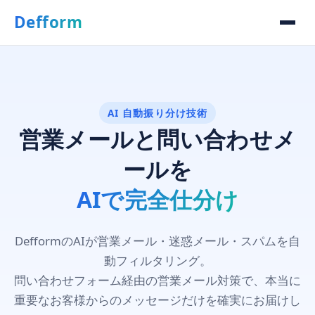
Defform
AI 自動振り分け技術
営業メールと問い合わせメ
ールを
AIで完全仕分け
DefformのAIが営業メール・迷惑メール・スパムを自
動フィルタリング。
問い合わせフォーム経由の営業メール対策で、本当に
重要なお客様からのメッセージだけを確実にお届けし