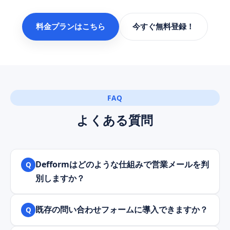
料金プランはこちら
今すぐ無料登録！
FAQ
よくある質問
Defformはどのような仕組みで営業メールを判
Q
別しますか？
既存の問い合わせフォームに導入できますか？
Q