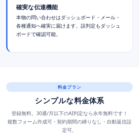
確実な伝達機能
本物の問い合わせはダッシュボード・メール・
各種通知へ確実に届けます。誤判定もダッシュ
ボードで確認可能。
料金プラン
シンプルな料金体系
登録無料。30通/月以下のAI判定なら永年無料です！
複数フォーム作成可・契約期間の縛りなし・自動返信設
定可。