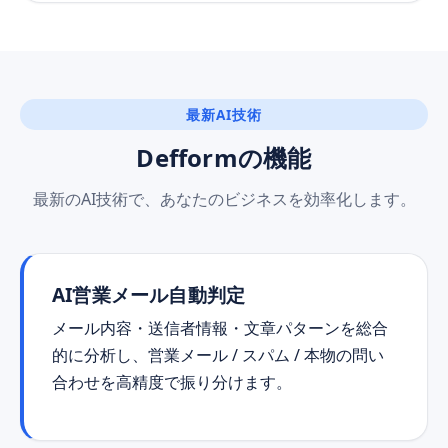
最新AI技術
Defformの機能
最新のAI技術で、あなたのビジネスを効率化します。
AI営業メール自動判定
メール内容・送信者情報・文章パターンを総合
的に分析し、営業メール / スパム / 本物の問い
合わせを高精度で振り分けます。