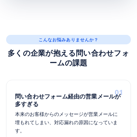
こんなお悩みありませんか？
多くの企業が抱える問い合わせフォ
ームの課題
01
問い合わせフォーム経由の営業メールが
多すぎる
本来のお客様からのメッセージが営業メールに
埋もれてしまい、対応漏れの原因になっていま
す。