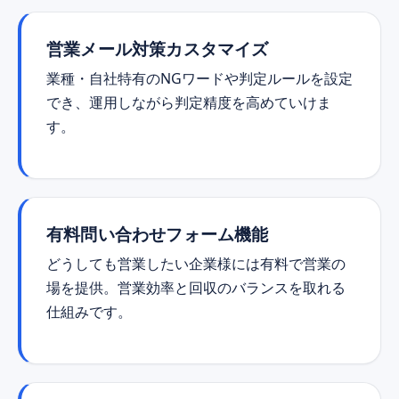
営業メール対策カスタマイズ
業種・自社特有のNGワードや判定ルールを設定
でき、運用しながら判定精度を高めていけま
す。
有料問い合わせフォーム機能
どうしても営業したい企業様には有料で営業の
場を提供。営業効率と回収のバランスを取れる
仕組みです。