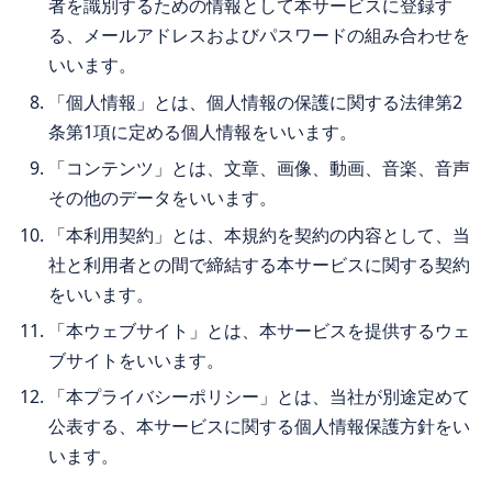
者を識別するための情報として本サービスに登録す
る、メールアドレスおよびパスワードの組み合わせを
いいます。
「個人情報」とは、個人情報の保護に関する法律第2
条第1項に定める個人情報をいいます。
「コンテンツ」とは、文章、画像、動画、音楽、音声
その他のデータをいいます。
「本利用契約」とは、本規約を契約の内容として、当
社と利用者との間で締結する本サービスに関する契約
をいいます。
「本ウェブサイト」とは、本サービスを提供するウェ
ブサイトをいいます。
「本プライバシーポリシー」とは、当社が別途定めて
公表する、本サービスに関する個人情報保護方針をい
います。