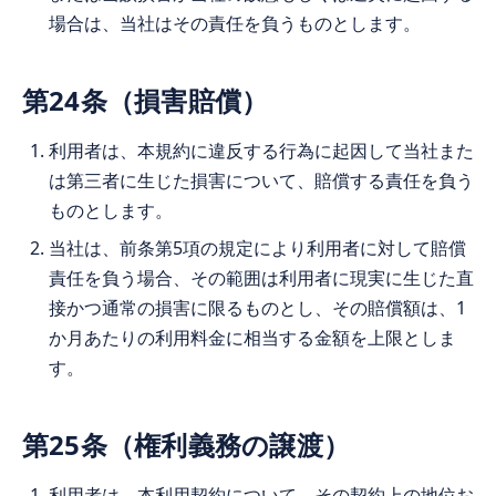
場合は、当社はその責任を負うものとします。
第24条（損害賠償）
利用者は、本規約に違反する行為に起因して当社また
は第三者に生じた損害について、賠償する責任を負う
ものとします。
当社は、前条第5項の規定により利用者に対して賠償
責任を負う場合、その範囲は利用者に現実に生じた直
接かつ通常の損害に限るものとし、その賠償額は、1
か月あたりの利用料金に相当する金額を上限としま
す。
第25条（権利義務の譲渡）
利用者は、本利用契約について、その契約上の地位お