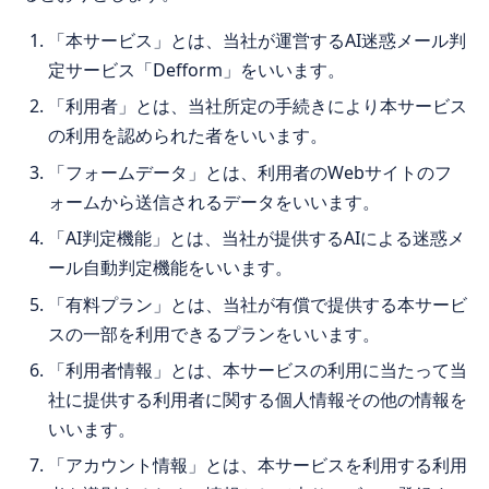
「本サービス」とは、当社が運営するAI迷惑メール判
定サービス「Defform」をいいます。
「利用者」とは、当社所定の手続きにより本サービス
の利用を認められた者をいいます。
「フォームデータ」とは、利用者のWebサイトのフ
ォームから送信されるデータをいいます。
「AI判定機能」とは、当社が提供するAIによる迷惑メ
ール自動判定機能をいいます。
「有料プラン」とは、当社が有償で提供する本サービ
スの一部を利用できるプランをいいます。
「利用者情報」とは、本サービスの利用に当たって当
社に提供する利用者に関する個人情報その他の情報を
いいます。
「アカウント情報」とは、本サービスを利用する利用