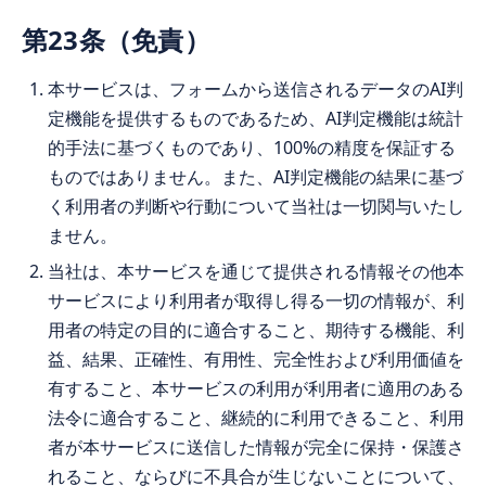
第23条（免責）
本サービスは、フォームから送信されるデータのAI判
定機能を提供するものであるため、AI判定機能は統計
的手法に基づくものであり、100%の精度を保証する
ものではありません。また、AI判定機能の結果に基づ
く利用者の判断や行動について当社は一切関与いたし
ません。
当社は、本サービスを通じて提供される情報その他本
サービスにより利用者が取得し得る一切の情報が、利
用者の特定の目的に適合すること、期待する機能、利
益、結果、正確性、有用性、完全性および利用価値を
有すること、本サービスの利用が利用者に適用のある
法令に適合すること、継続的に利用できること、利用
者が本サービスに送信した情報が完全に保持・保護さ
れること、ならびに不具合が生じないことについて、