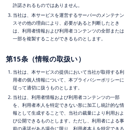
許諾されるものではありません。
当社は、本サービスを運営するサーバーのメンテナン
スその他の理由により、必要があると判断したとき
は、利用者情報および利用者コンテンツの全部または
一部を複製することができるものとします。
第15条（情報の取扱い）
当社は、本サービスの提供において当社が取得する利
用者の個人情報について、本プライバシーポリシーに
従って適切に扱うものとします。
当社は、利用者情報および利用者コンテンツの一部
を、利用者本人を特定できない形に加工し統計的な情
報として生成することで、当社の裁量により利用およ
び公開できるものとします。ただし、利用者による事
前の承諾がある場合に限り、利用者本人を特定できる