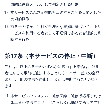
図的に迷惑メールとして判定させる行為
本サービスのAI判定機能を回避することを目的とした
技術的操作
前各号のほか、当社が合理的な根拠に基づいて、本サ
ービスを利用する者として不適切であると合理的に判
断する行為
第17条（本サービスの停止・中断）
当社は、以下の各号のいずれかに該当する場合は、利用
者に対して事前に通知することなく、本サービスの全部
または一部の提供を停止し、または中断することがあり
ます。
本サービスのシステム、通信回線、通信機器等または
第三者が提供するサービスもしくは機器であって当社