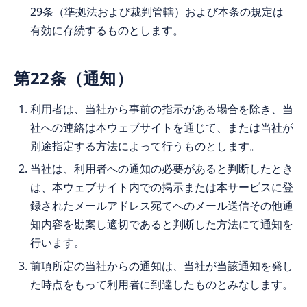
29条（準拠法および裁判管轄）および本条の規定は
有効に存続するものとします。
第22条（通知）
利用者は、当社から事前の指示がある場合を除き、当
社への連絡は本ウェブサイトを通じて、または当社が
別途指定する方法によって行うものとします。
当社は、利用者への通知の必要があると判断したとき
は、本ウェブサイト内での掲示または本サービスに登
録されたメールアドレス宛てへのメール送信その他通
知内容を勘案し適切であると判断した方法にて通知を
行います。
前項所定の当社からの通知は、当社が当該通知を発し
た時点をもって利用者に到達したものとみなします。