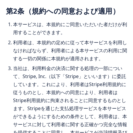
第2条（規約への同意および適用）
本サービスは、本規約にご同意いただいた者だけが利
用することができます。
利用者は、本規約の定めに従って本サービスを利用し
なければならず、利用者による本サービスの利用に関
する一切の関係に本規約が適用されます。
当社は、利用料金の決済に関する処理の一部につい
て、Stripe, Inc.（以下「Stripe」といいます）に委託
しています。これにより、利用者はStripe利用規約に
従うものとし、本規約への同意により、利用者は
Stripe利用規約に拘束されることに同意するものとし
ます。Stripeを通じた支払処理サービスを本サービス
ができるようにするための条件として、利用者は、本
サービスに対して利用者に関する正確かつ完全な情報
を提供することに同意し、本サービスが当該情報及び