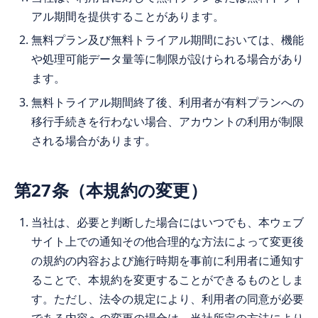
アル期間を提供することがあります。
無料プラン及び無料トライアル期間においては、機能
や処理可能データ量等に制限が設けられる場合があり
ます。
無料トライアル期間終了後、利用者が有料プランへの
移行手続きを行わない場合、アカウントの利用が制限
される場合があります。
第27条（本規約の変更）
当社は、必要と判断した場合にはいつでも、本ウェブ
サイト上での通知その他合理的な方法によって変更後
の規約の内容および施行時期を事前に利用者に通知す
ることで、本規約を変更することができるものとしま
す。ただし、法令の規定により、利用者の同意が必要
である内容への変更の場合は、当社所定の方法により