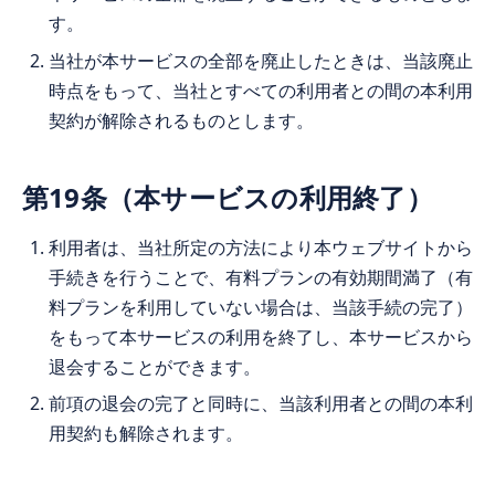
す。
当社が本サービスの全部を廃止したときは、当該廃止
時点をもって、当社とすべての利用者との間の本利用
契約が解除されるものとします。
第19条（本サービスの利用終了）
利用者は、当社所定の方法により本ウェブサイトから
手続きを行うことで、有料プランの有効期間満了（有
料プランを利用していない場合は、当該手続の完了）
をもって本サービスの利用を終了し、本サービスから
退会することができます。
前項の退会の完了と同時に、当該利用者との間の本利
用契約も解除されます。