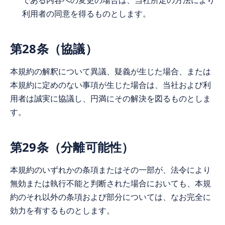
利用者の同意を得るものとします。
第28条（協議）
本規約の解釈について異議、疑義が生じた場合、または
本規約に定めのない事項が生じた場合は、当社および利
用者は誠実に協議し、円満にその解決を図るものとしま
す。
第29条（分離可能性）
本規約のいずれかの条項またはその一部が、法令により
無効または執行不能と判断された場合においても、本規
約のそれ以外の条項および部分については、なお完全に
効力を有するものとします。