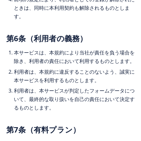
ときは、同時に本利用契約も解除されるものとしま
す。
第6条（利用者の義務）
本サービスは、本規約により当社が責任を負う場合を
除き、利用者の責任において利用するものとします。
利用者は、本規約に違反することのないよう、誠実に
本サービスを利用するものとします。
利用者は、本サービスが判定したフォームデータにつ
いて、最終的な取り扱いを自己の責任において決定す
るものとします。
第7条（有料プラン）