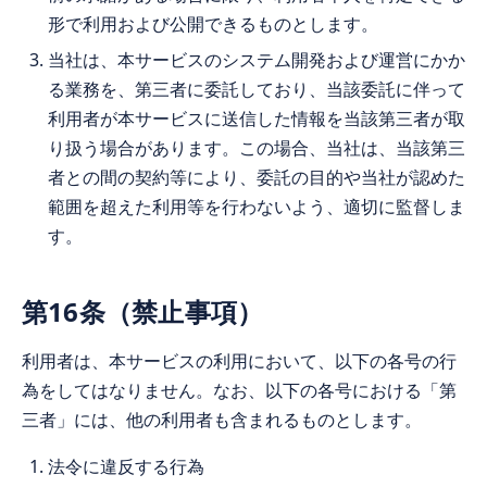
形で利用および公開できるものとします。
当社は、本サービスのシステム開発および運営にかか
る業務を、第三者に委託しており、当該委託に伴って
利用者が本サービスに送信した情報を当該第三者が取
り扱う場合があります。この場合、当社は、当該第三
者との間の契約等により、委託の目的や当社が認めた
範囲を超えた利用等を行わないよう、適切に監督しま
す。
第16条（禁止事項）
利用者は、本サービスの利用において、以下の各号の行
為をしてはなりません。なお、以下の各号における「第
三者」には、他の利用者も含まれるものとします。
法令に違反する行為