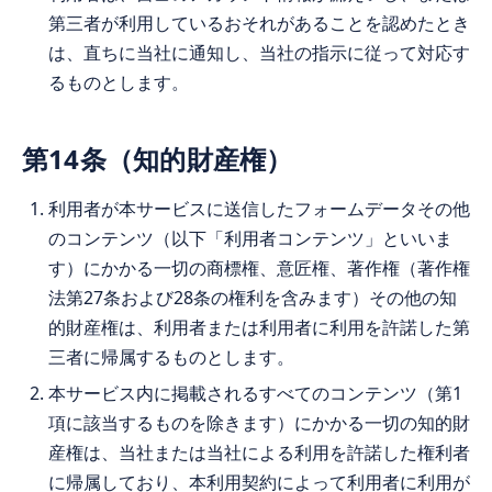
第三者が利用しているおそれがあることを認めたとき
は、直ちに当社に通知し、当社の指示に従って対応す
るものとします。
第14条（知的財産権）
利用者が本サービスに送信したフォームデータその他
のコンテンツ（以下「利用者コンテンツ」といいま
す）にかかる一切の商標権、意匠権、著作権（著作権
法第27条および28条の権利を含みます）その他の知
的財産権は、利用者または利用者に利用を許諾した第
三者に帰属するものとします。
本サービス内に掲載されるすべてのコンテンツ（第1
項に該当するものを除きます）にかかる一切の知的財
産権は、当社または当社による利用を許諾した権利者
に帰属しており、本利用契約によって利用者に利用が