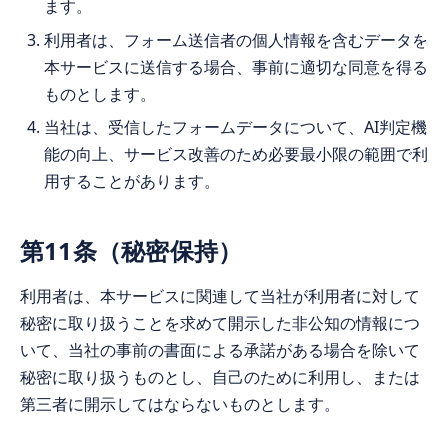
ます。
利用者は、フォーム送信者の個人情報を含むデータを
本サービスに送信する場合、事前に適切な同意を得る
ものとします。
当社は、受信したフォームデータについて、AI判定機
能の向上、サービス改善のため必要最小限の範囲で利
用することがあります。
第11条（秘密保持）
利用者は、本サービスに関連して当社が利用者に対して
秘密に取り扱うことを求めて開示した非公知の情報につ
いて、当社の事前の書面による承諾がある場合を除いて
秘密に取り扱うものとし、自己のために利用し、または
第三者に開示してはならないものとします。