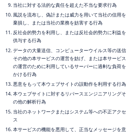
当社に対する法的な責任を超えた不当な要求行為
風説を流布し、偽計または威力を用いて当社の信用を
棄損し、または当社の業務を妨害する行為
反社会的勢力を利用し、または反社会的勢力に利益を
供与する行為
データの大量送信、コンピューターウイルス等の送信
その他の本サービスの運営を妨げ、または本サービス
の運営のために利用しているサーバーに過剰な負荷を
かける行為
悪意をもって本ウェブサイトの誤動作を利用する行為
本ウェブサイトに対するリバースエンジニアリングそ
の他の解析行為
当社のネットワークまたはシステム等への不正アクセ
ス
本サービスの機能を悪用して、正当なメッセージを意