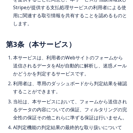
Stripeが提供する支払処理サービスの利用者による使
用に関連する取引情報を共有することを認めるものと
します。
第3条（本サービス）
本サービスは、利用者のWebサイトのフォームから
送信されるデータをAIが自動的に解析し、迷惑メール
かどうかを判定するサービスです。
利用者は、専用のダッシュボードから判定結果を確認
することができます。
当社は、本サービスにおいて、フォームから送信され
るデータの内容についての保証、フィルタリングの完
全性の保証その他これらに準ずる保証は行いません。
AI判定機能の判定結果の最終的な取り扱いについて