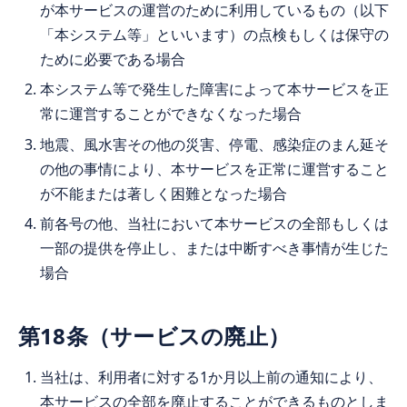
が本サービスの運営のために利用しているもの（以下
「本システム等」といいます）の点検もしくは保守の
ために必要である場合
本システム等で発生した障害によって本サービスを正
常に運営することができなくなった場合
地震、風水害その他の災害、停電、感染症のまん延そ
の他の事情により、本サービスを正常に運営すること
が不能または著しく困難となった場合
前各号の他、当社において本サービスの全部もしくは
一部の提供を停止し、または中断すべき事情が生じた
場合
第18条（サービスの廃止）
当社は、利用者に対する1か月以上前の通知により、
本サービスの全部を廃止することができるものとしま