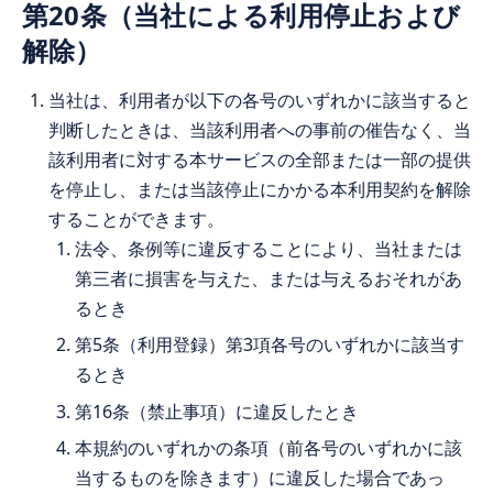
第20条（当社による利用停止および
解除）
当社は、利用者が以下の各号のいずれかに該当すると
判断したときは、当該利用者への事前の催告なく、当
該利用者に対する本サービスの全部または一部の提供
を停止し、または当該停止にかかる本利用契約を解除
することができます。
法令、条例等に違反することにより、当社または
第三者に損害を与えた、または与えるおそれがあ
るとき
第5条（利用登録）第3項各号のいずれかに該当す
るとき
第16条（禁止事項）に違反したとき
本規約のいずれかの条項（前各号のいずれかに該
当するものを除きます）に違反した場合であっ