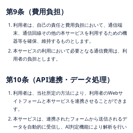
第9条（費用負担）
利用者は、自己の責任と費用負担において、通信端
末、通信回線その他の本サービスを利用するための機
器等を確保、維持するものとします。
本サービスの利用において必要となる通信費用は、利
用者の負担とします。
第10条（API連携・データ処理）
利用者は、当社所定の方法により、利用者のWebサ
イトフォームと本サービスを連携させることができま
す。
本サービスは、連携されたフォームから送信されるデ
ータを自動的に受信し、AI判定機能により解析を行い