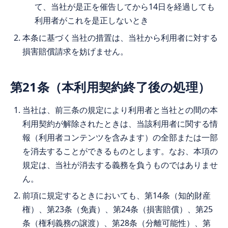
て、当社が是正を催告してから14日を経過しても
利用者がこれを是正しないとき
本条に基づく当社の措置は、当社から利用者に対する
損害賠償請求を妨げません。
第21条（本利用契約終了後の処理）
当社は、前三条の規定により利用者と当社との間の本
利用契約が解除されたときは、当該利用者に関する情
報（利用者コンテンツを含みます）の全部または一部
を消去することができるものとします。なお、本項の
規定は、当社が消去する義務を負うものではありませ
ん。
前項に規定するときにおいても、第14条（知的財産
権）、第23条（免責）、第24条（損害賠償）、第25
条（権利義務の譲渡）、第28条（分離可能性）、第