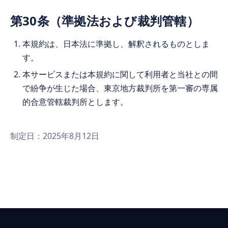
第30条（準拠法および裁判管轄）
本規約は、日本法に準拠し、解釈されるものとしま
す。
本サービスまたは本規約に関して利用者と当社との間
で紛争が生じた場合、東京地方裁判所を第一審の専属
的合意管轄裁判所とします。
制定日：2025年8月12日