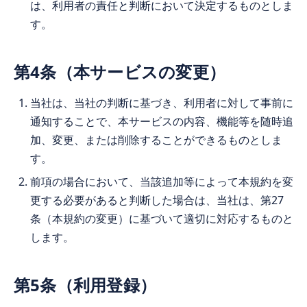
は、利用者の責任と判断において決定するものとしま
す。
第4条（本サービスの変更）
当社は、当社の判断に基づき、利用者に対して事前に
通知することで、本サービスの内容、機能等を随時追
加、変更、または削除することができるものとしま
す。
前項の場合において、当該追加等によって本規約を変
更する必要があると判断した場合は、当社は、第27
条（本規約の変更）に基づいて適切に対応するものと
します。
第5条（利用登録）