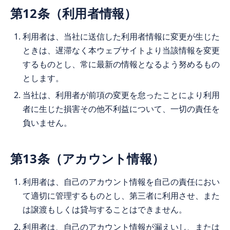
第12条（利用者情報）
利用者は、当社に送信した利用者情報に変更が生じた
ときは、遅滞なく本ウェブサイトより当該情報を変更
するものとし、常に最新の情報となるよう努めるもの
とします。
当社は、利用者が前項の変更を怠ったことにより利用
者に生じた損害その他不利益について、一切の責任を
負いません。
第13条（アカウント情報）
利用者は、自己のアカウント情報を自己の責任におい
て適切に管理するものとし、第三者に利用させ、また
は譲渡もしくは貸与することはできません。
利用者は、自己のアカウント情報が漏えいし、または