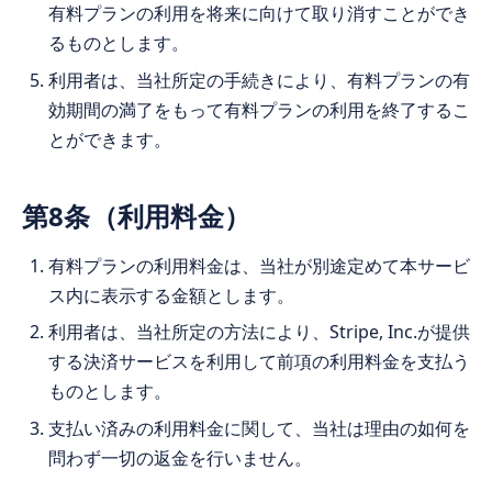
有料プランの利用を将来に向けて取り消すことができ
るものとします。
利用者は、当社所定の手続きにより、有料プランの有
効期間の満了をもって有料プランの利用を終了するこ
とができます。
第8条（利用料金）
有料プランの利用料金は、当社が別途定めて本サービ
ス内に表示する金額とします。
利用者は、当社所定の方法により、Stripe, Inc.が提供
する決済サービスを利用して前項の利用料金を支払う
ものとします。
支払い済みの利用料金に関して、当社は理由の如何を
問わず一切の返金を行いません。