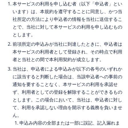
本サービスの利用を申し込む者（以下「申込者」とい
います）は、本規約を遵守することに同意し、かつ当
社所定の方法により申込者の情報を当社に送信するこ
とで、当社に対して本サービスの利用を申し込むもの
とします。
前項所定の申込みが当社に到達したときに、申込者は
本サービスの利用者として登録され、その時点で利用
者と当社との間で本利用契約が成立します。
当社は、申込者による申込みが以下の各号のいずれか
に該当すると判断した場合は、当該申込者への事前の
通知を要することなく、本サービスの利用を承認せ
ず、利用者としての登録を解除することができるもの
とします。この場合において、当社は、申込者に対し
て、利用を承認しない理由を開示する義務を負いませ
ん。
申込み内容の全部または一部に誤記、記入漏れま