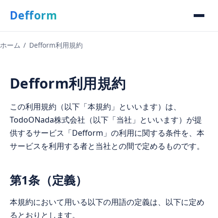
Defform
ホーム
/
Defform利用規約
Defform利用規約
この利用規約（以下「本規約」といいます）は、
TodoONada株式会社（以下「当社」といいます）が提
供するサービス「Defform」の利用に関する条件を、本
サービスを利用する者と当社との間で定めるものです。
第1条（定義）
本規約において用いる以下の用語の定義は、以下に定め
るとおりとします。