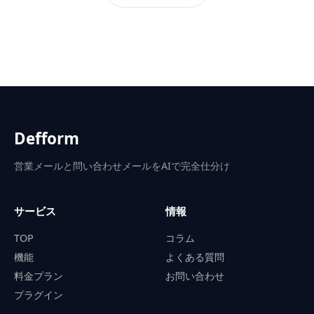
Defform
営業メールと問い合わせメールをAIで完全仕分け
サービス
情報
TOP
コラム
機能
よくある質問
料金プラン
お問い合わせ
プラグイン