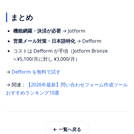
まとめ
機能網羅・決済が必要
→ Jotform
営業メール対策・日本語特化
→ Defform
コストは Defform が手頃（Jotform Bronze
≒¥5,100/月に対し ¥3,000/月）
→
Defform を無料で試す
→ 関連：
【2026年最新】問い合わせフォーム作成ツール
おすすめランキング10選
← 一覧へ戻る