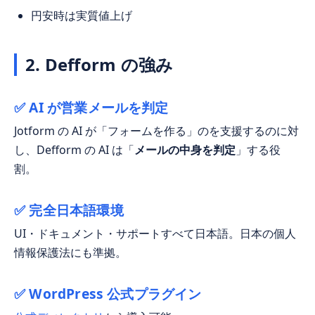
円安時は実質値上げ
2. Defform の強み
✅ AI が営業メールを判定
Jotform の AI が「フォームを作る」のを支援するのに対
し、Defform の AI は「
メールの中身を判定
」する役
割。
✅ 完全日本語環境
UI・ドキュメント・サポートすべて日本語。日本の個人
情報保護法にも準拠。
✅ WordPress 公式プラグイン