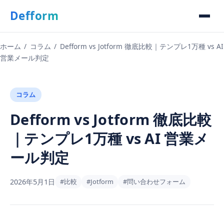
Defform
ホーム
/
コラム
/
Defform vs Jotform 徹底比較｜テンプレ1万種 vs AI
営業メール判定
コラム
Defform vs Jotform 徹底比較
｜テンプレ1万種 vs AI 営業メ
ール判定
2026年5月1日
#比較
#Jotform
#問い合わせフォーム