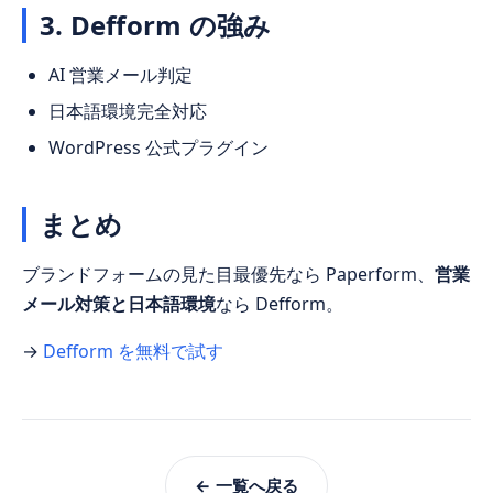
3. Defform の強み
AI 営業メール判定
日本語環境完全対応
WordPress 公式プラグイン
まとめ
ブランドフォームの見た目最優先なら Paperform、
営業
メール対策と日本語環境
なら Defform。
→
Defform を無料で試す
← 一覧へ戻る