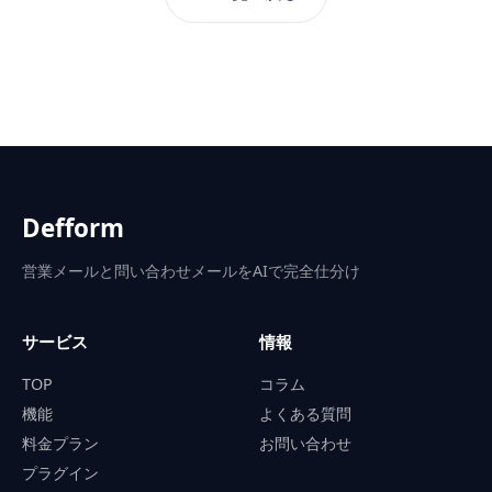
Defform
営業メールと問い合わせメールをAIで完全仕分け
サービス
情報
TOP
コラム
機能
よくある質問
料金プラン
お問い合わせ
プラグイン