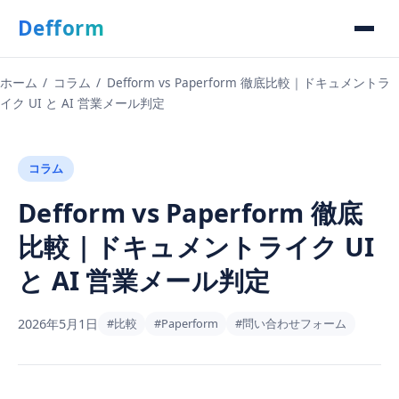
Defform
ホーム
/
コラム
/
Defform vs Paperform 徹底比較｜ドキュメントラ
イク UI と AI 営業メール判定
コラム
Defform vs Paperform 徹底
比較｜ドキュメントライク UI
と AI 営業メール判定
2026年5月1日
#比較
#Paperform
#問い合わせフォーム