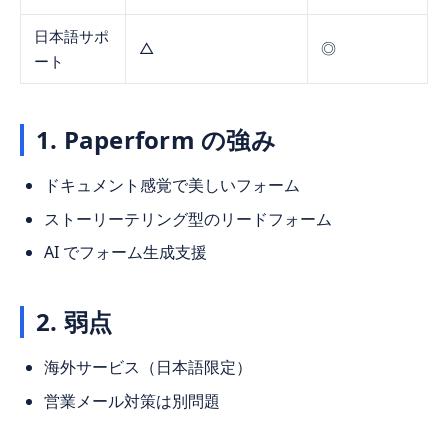
日本語サポ
△
◎
ート
1. Paperform の強み
ドキュメント感覚で美しいフォーム
ストーリーテリング型のリードフォーム
AI でフォーム生成支援
2. 弱点
海外サービス（日本語限定）
営業メール対策は別問題