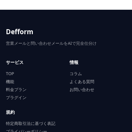
Defform
営業メールと問い合わせメールをAIで完全仕分け
サービス
情報
TOP
コラム
機能
よくある質問
料金プラン
お問い合わせ
プラグイン
規約
特定商取引法に基づく表記
プライバシーポリシー