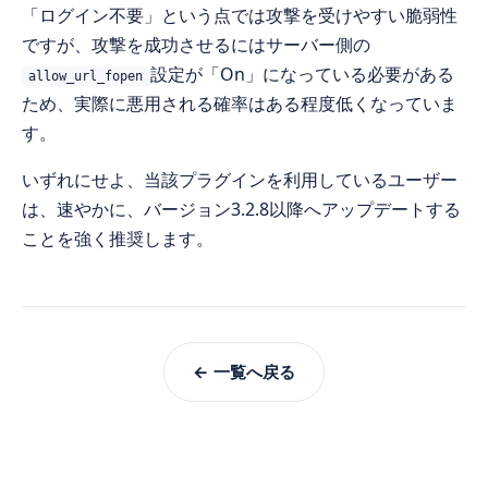
「ログイン不要」という点では攻撃を受けやすい脆弱性
ですが、攻撃を成功させるにはサーバー側の
設定が「On」になっている必要がある
allow_url_fopen
ため、実際に悪用される確率はある程度低くなっていま
す。
いずれにせよ、当該プラグインを利用しているユーザー
は、速やかに、バージョン3.2.8以降へアップデートする
ことを強く推奨します。
← 一覧へ戻る