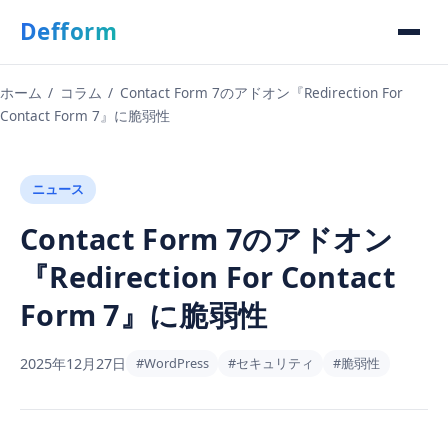
Defform
ホーム
/
コラム
/
Contact Form 7のアドオン『Redirection For
Contact Form 7』に脆弱性
ニュース
Contact Form 7のアドオン
『Redirection For Contact
Form 7』に脆弱性
2025年12月27日
#WordPress
#セキュリティ
#脆弱性