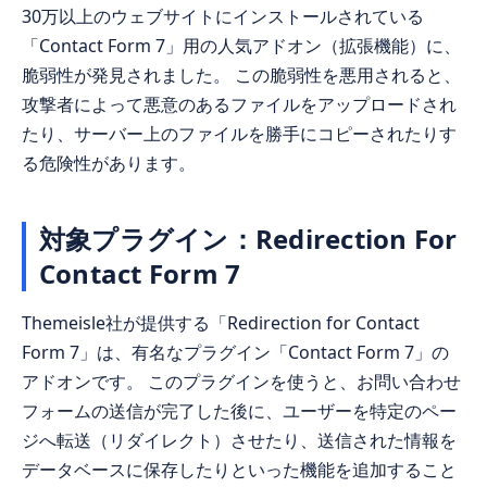
30万以上のウェブサイトにインストールされている
「Contact Form 7」用の人気アドオン（拡張機能）に、
脆弱性が発見されました。 この脆弱性を悪用されると、
攻撃者によって悪意のあるファイルをアップロードされ
たり、サーバー上のファイルを勝手にコピーされたりす
る危険性があります。
対象プラグイン：Redirection For
Contact Form 7
Themeisle社が提供する「Redirection for Contact
Form 7」は、有名なプラグイン「Contact Form 7」の
アドオンです。 このプラグインを使うと、お問い合わせ
フォームの送信が完了した後に、ユーザーを特定のペー
ジへ転送（リダイレクト）させたり、送信された情報を
データベースに保存したりといった機能を追加すること